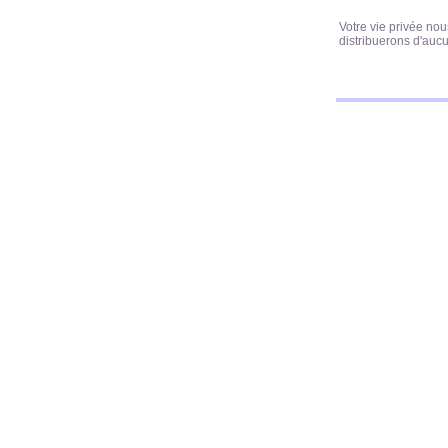
Votre vie privée nou
distribuerons d'auc